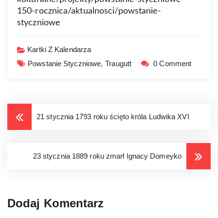
150-rocznica/aktualnosci/powstanie-
styczniowe
Kartki Z Kalendarza
Powstanie Styczniowe,
Traugutt
0 Comment
21 stycznia 1793 roku ścięto króla Ludwika XVI
23 stycznia 1889 roku zmarł Ignacy Domeyko
Dodaj Komentarz