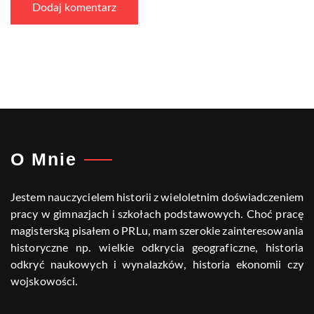
O Mnie
Jestem nauczycielem historii z wieloletnim doświadczeniem
pracy w gimnazjach i szkołach podstawowych. Choć pracę
magisterską pisałem o PRLu, mam szerokie zainteresowania
historyczne np. wielkie odkrycia geograficzne, historia
odkryć naukowych i wynalazków, historia ekonomii czy
wojskowości.