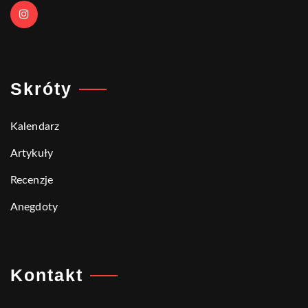
Skróty
Kalendarz
Artykuły
Recenzje
Anegdoty
Kontakt