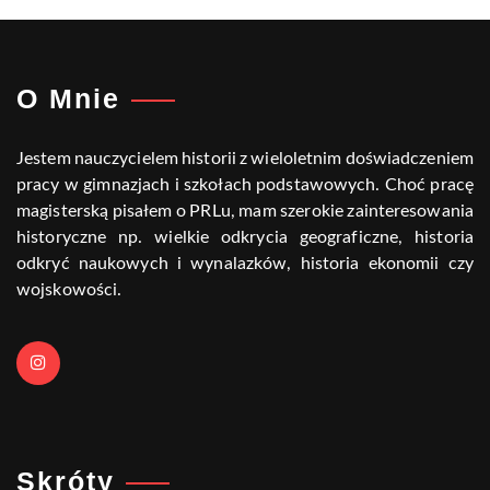
O Mnie
Jestem nauczycielem historii z wieloletnim doświadczeniem
pracy w gimnazjach i szkołach podstawowych. Choć pracę
magisterską pisałem o PRLu, mam szerokie zainteresowania
historyczne np. wielkie odkrycia geograficzne, historia
odkryć naukowych i wynalazków, historia ekonomii czy
wojskowości.
Skróty