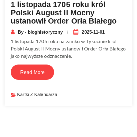
1 listopada 1705 roku król
Polski August II Mocny
ustanowił Order Orła Białego
By - bloghistoryczny
2025-11-01
1 listopada 1705 roku na zamku w Tykocinie król
Polski August II Mocny ustanowił Order Orła Białego
jako najwyższe odznaczenie.
Read More
Kartki Z Kalendarza