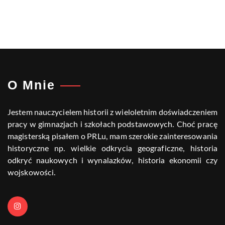
O Mnie
Jestem nauczycielem historii z wieloletnim doświadczeniem
pracy w gimnazjach i szkołach podstawowych. Choć pracę
magisterską pisałem o PRLu, mam szerokie zainteresowania
historyczne np. wielkie odkrycia geograficzne, historia
odkryć naukowych i wynalazków, historia ekonomii czy
wojskowości.